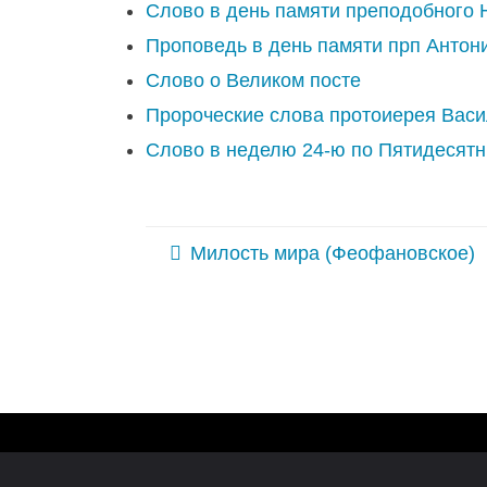
Слово в день памяти преподобного
Проповедь в день памяти прп Антон
Слово о Великом посте
Пророческие слова протоиерея Вас
Слово в неделю 24-ю по Пятидесятн
Милость мира (Феофановское)