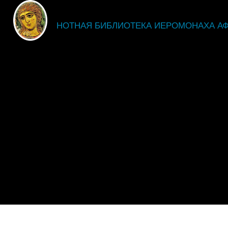
fdsgsdg
НОТНАЯ БИБЛИОТЕКА ИЕРОМОНАХА А