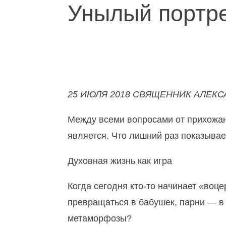
Унылый портр
25 ИЮЛЯ 2018 СВЯЩЕННИК АЛЕК
Между всеми вопросами от прихожан,
является. Что лишний раз показывает
Духовная жизнь как игра
Когда сегодня кто-то начинает «воц
превращаться в бабушек, парни — в
метаморфозы?