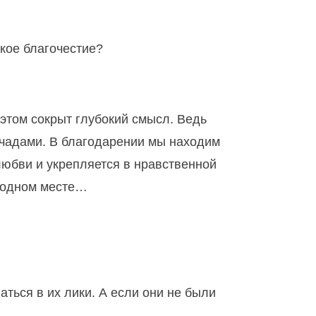
кое благочестие?
этом сокрыт глубокий смысл. Ведь
чадами. В благодарении мы находим
любви и укрепляется в нравственной
а одном месте…
аться в их лики. А если они не были