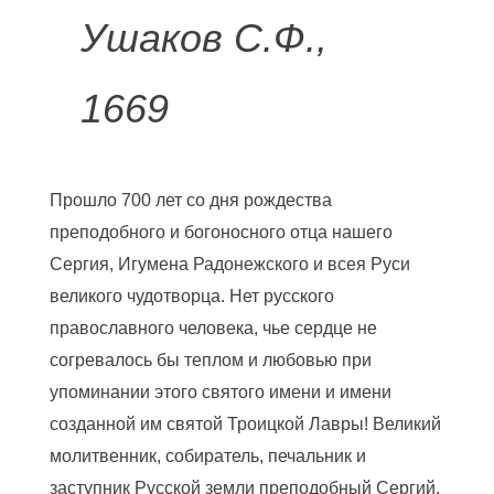
Ушаков С.Ф.,
1669
Прошло 700 лет со дня рождества
преподобного и богоносного отца нашего
Сергия, Игумена Радонежского и всея Руси
великого чудотворца. Нет русского
православного человека, чье сердце не
согревалось бы теплом и любовью при
упоминании этого святого имени и имени
созданной им святой Троицкой Лавры! Великий
молитвенник, собиратель, печальник и
заступник Русской земли преподобный Сергий,