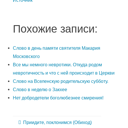
Похожие записи:
Слово в день памяти святителя Макария
Московского
Все мы немного невротики. Откуда родом
невротичность и что с ней происходит в Церкви
Слово на Вселенскую родительскую субботу.
Слово в неделю о Закхее
Нет добродетели боголюбезнее смирения!
Приидите, поклонимся (Обиход)