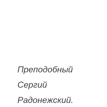
Преподобный
Сергий
Радонежский.