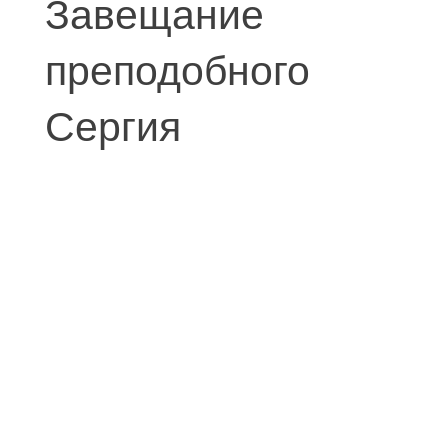
Завещание
преподобного
Сергия