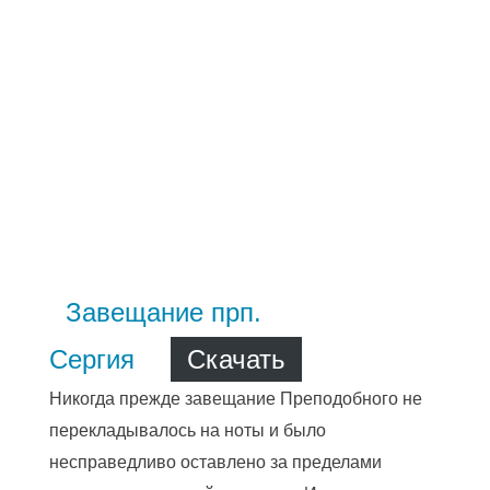
Завещание прп.
Сергия
Скачать
Никогда прежде завещание Преподобного не
перекладывалось на ноты и было
несправедливо оставлено за пределами