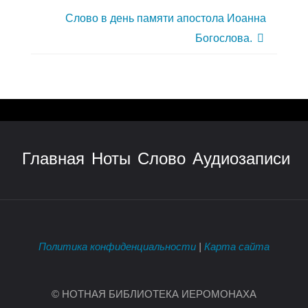
Слово в день памяти апостола Иоанна
Богослова.
Главная
Ноты
Слово
Аудиозаписи
Политика конфиденциальности
|
Карта сайта
© НОТНАЯ БИБЛИОТЕКА ИЕРОМОНАХА