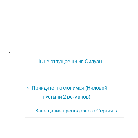
Ныне отпущаеши иг. Силуан
Приидите, поклонимся (Ниловой
пустыни 2 ре-минор)
Завещание преподобного Сергия