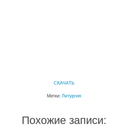
СКАЧАТЬ
Метки:
Литургия
Похожие записи: