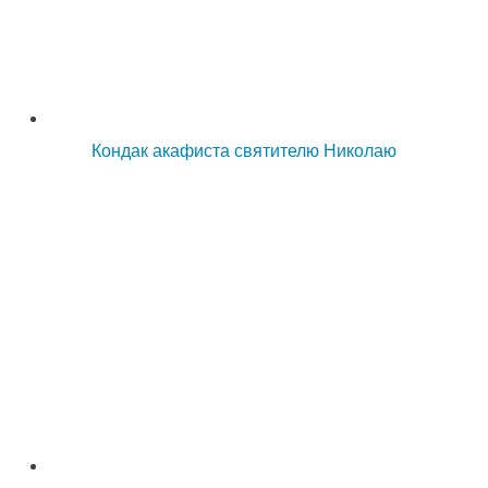
Кондак акафиста святителю Николаю