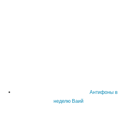
Антифоны в
неделю Ваий