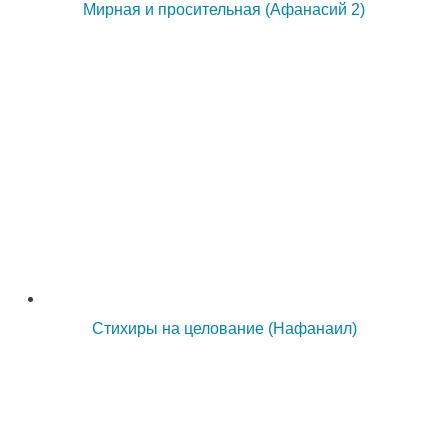
Мирная и просительная (Афанасий 2)
Стихиры на целование (Нафанаил)