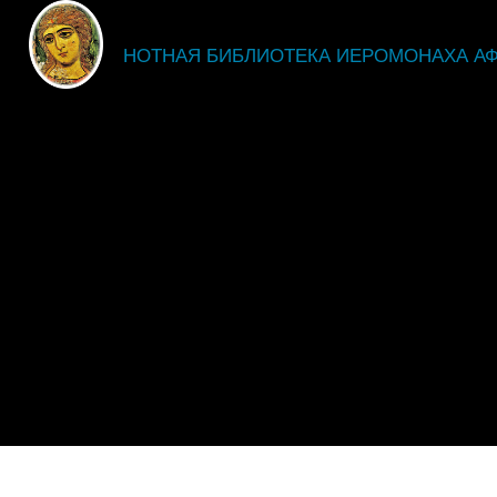
fdsgsdg
НОТНАЯ БИБЛИОТЕКА ИЕРОМОНАХА А