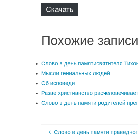
Скачать
Похожие записи
Слово в день памятисвятителя Тихо
Мысли гениальных людей
Об исповеди
Разве христианство расчеловечивае
Слово в день памяти родителей пре
Слово в день памяти праведно