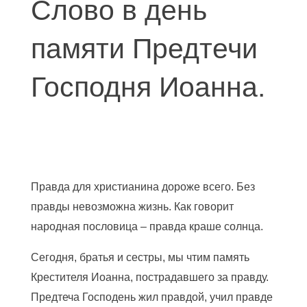
Слово в день
памяти Предтечи
Господня Иоанна.
Правда для христианина дороже всего. Без
правды невозможна жизнь. Как говорит
народная пословица – правда краше солнца.
Сегодня, братья и сестры, мы чтим память
Крестителя Иоанна, пострадавшего за правду.
Предтеча Господень жил правдой, учил правде