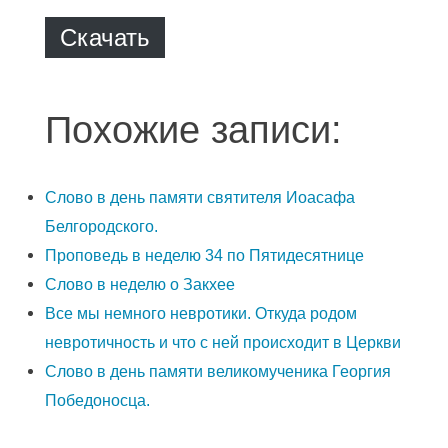
Скачать
Похожие записи:
Слово в день памяти святителя Иоасафа
Белгородского.
Проповедь в неделю 34 по Пятидесятнице
Слово в неделю о Закхее
Все мы немного невротики. Откуда родом
невротичность и что с ней происходит в Церкви
Слово в день памяти великомученика Георгия
Победоносца.