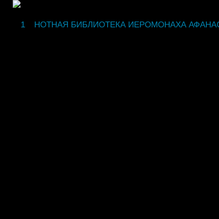
fdsgsdg
НОТНАЯ БИБЛИОТЕКА ИЕРОМОНАХА АФАНА