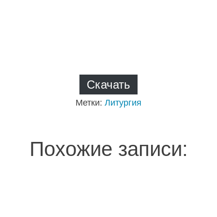
Скачать
Метки:
Литургия
Похожие записи: