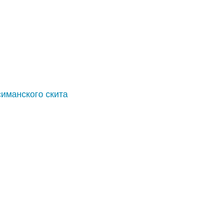
манского скита