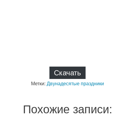
Скачать
Метки:
Двунадесятые праздники
Похожие записи: