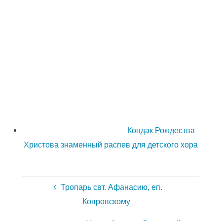
Кондак Рождества
Христова знаменный распев для детского хора
Тропарь свт. Афанасию, еп.
Ковровскому