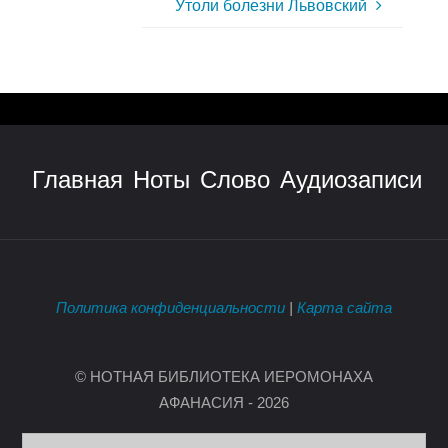
Утоли болезни Львовский
Главная
Ноты
Слово
Аудиозаписи
Политика конфиденциальности
|
Карта сайта
© НОТНАЯ БИБЛИОТЕКА ИЕРОМОНАХА
АФАНАСИЯ - 2026