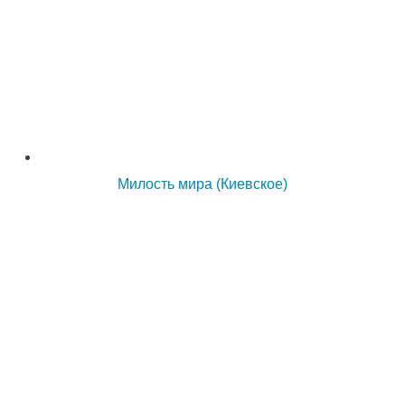
Милость мира (Киевское)