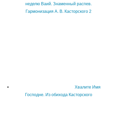
неделю Ваий. Знаменный распев.
Гармонизация А. В. Касторского 2
Хвалите Имя
Господне. Из обихода Касторского