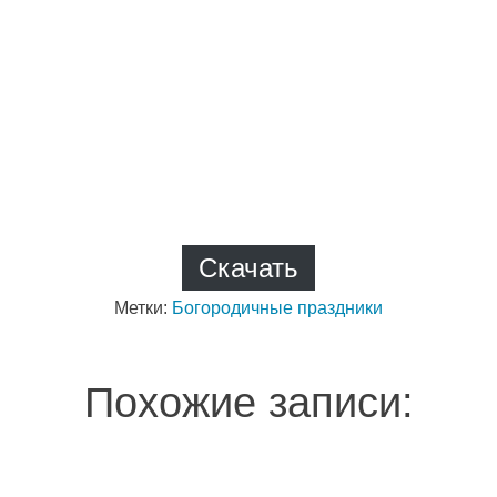
Скачать
Метки:
Богородичные праздники
Похожие записи: