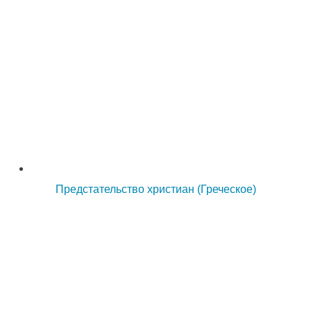
Предстательство христиан (Греческое)