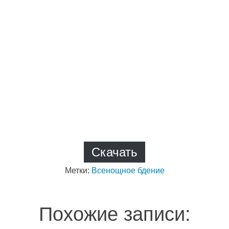
Скачать
Метки:
Всенощное бдение
Похожие записи: