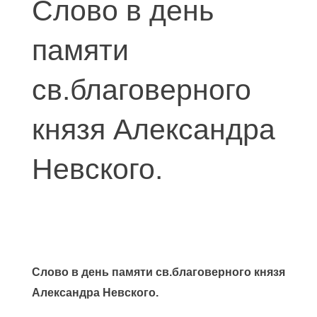
Слово в день
памяти
св.благоверного
князя Александра
Невского.
Слово в день памяти св.благоверного князя
Александра Невского.