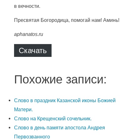
в вечности.
Пресвятая Богородица, помогай нам! Аминь!
aphanatos.ru
Скачать
Похожие записи:
Слово в праздник Казанской иконы Божией
Матери.
Слово на Крещенский сочельник.
Слово в день памяти апостола Андрея
Первозванного