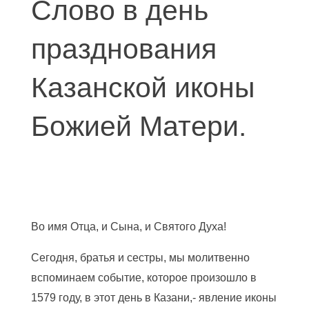
Слово в день
празднования
Казанской иконы
Божией Матери.
Во имя Отца, и Сына, и Святого Духа!
Сегодня, братья и сестры, мы молитвенно
вспоминаем событие, которое произошло в
1579 году, в этот день в Казани,- явление иконы