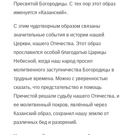
Пресвятой Богородицы. С тех пор этот образ
именуется «Казанский».
С этим чудотворным образом связаны
значительные события в истории нашей
Церкви, нашего Отечества. Этот образ
прославился особой благодатью Царицы
Небесной, когда наш народ просил
молитвенного заступничества Богородицы в
трудные времена. Можно с уверенностью
сказать, что предстательство и помощь
Пречистой решали судьбу нашего Отечества, и
ее молитвенный покров, явлённый через
Казанский образ, сохранил нашу землю от
различных бед и разорений.