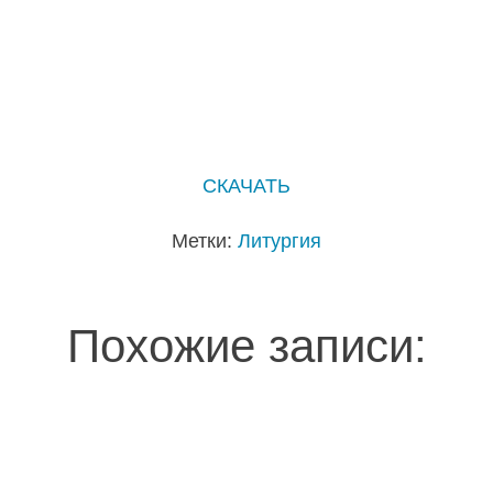
СКАЧАТЬ
Метки:
Литургия
Похожие записи: