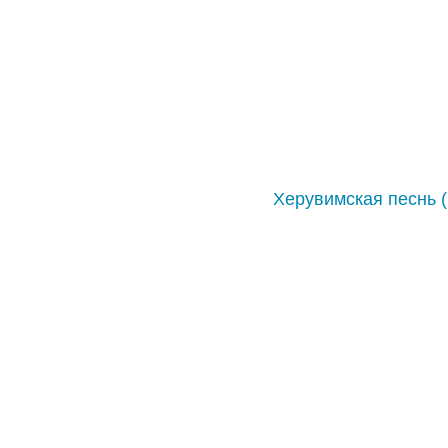
Херувимская песнь 