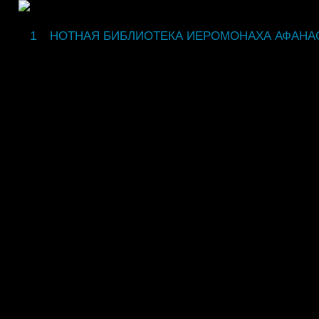
fdsgsdg
НОТНАЯ БИБЛИОТЕКА ИЕРОМОНАХА АФАНА