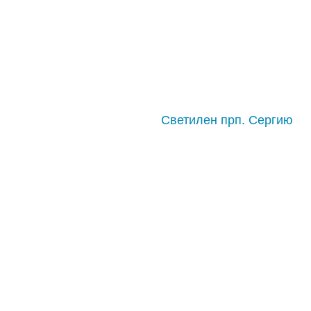
Светилен прп. Сергию