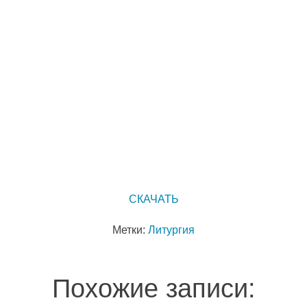
СКАЧАТЬ
Метки:
Литургия
Похожие записи: