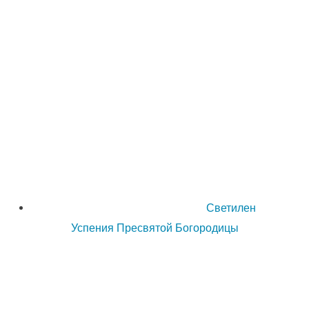
Светилен
Успения Пресвятой Богородицы