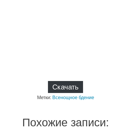
Скачать
Метки:
Всенощное бдение
Похожие записи: