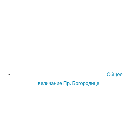
Общее
величание Пр. Богородице