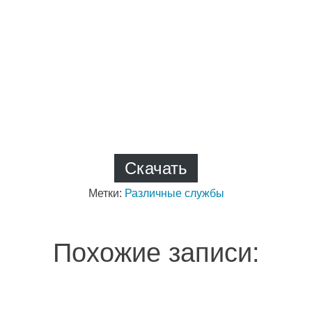
Скачать
Метки:
Различные службы
Похожие записи: