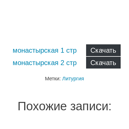
монастырская 1 стр
Скачать
монастырская 2 стр
Скачать
Метки:
Литургия
Похожие записи: