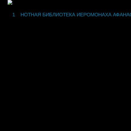
fdsgsdg
НОТНАЯ БИБЛИОТЕКА ИЕРОМОНАХА АФАНА