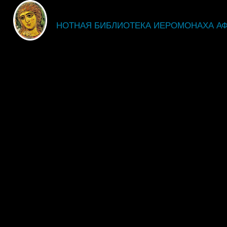
fdsgsdg
НОТНАЯ БИБЛИОТЕКА ИЕРОМОНАХА А