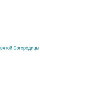
святой Богородицы