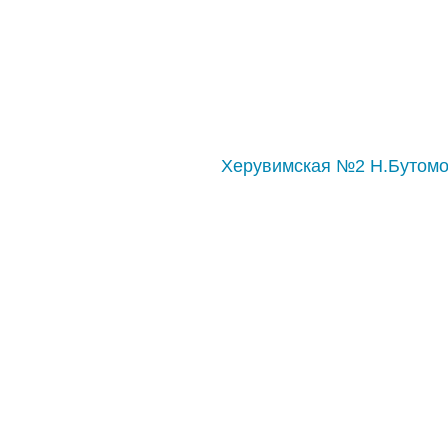
Херувимская №2 Н.Бутом