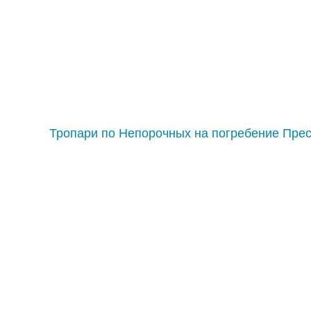
Тропари по Непорочных на погребение Пре