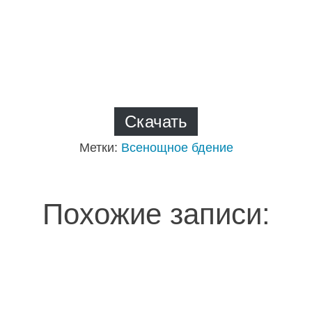
Скачать
Метки:
Всенощное бдение
Похожие записи: