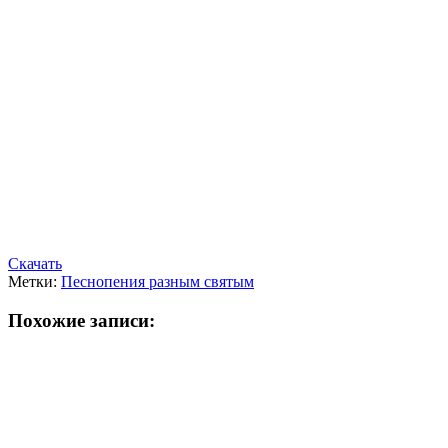
Скачать
Метки:
Песнопения разным святым
Похожие записи: