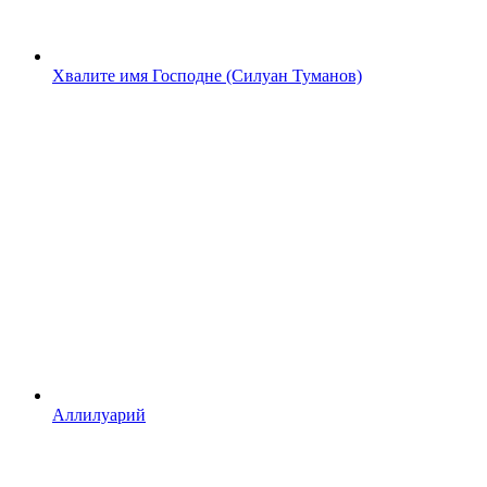
Хвалите имя Господне (Силуан Туманов)
Аллилуарий