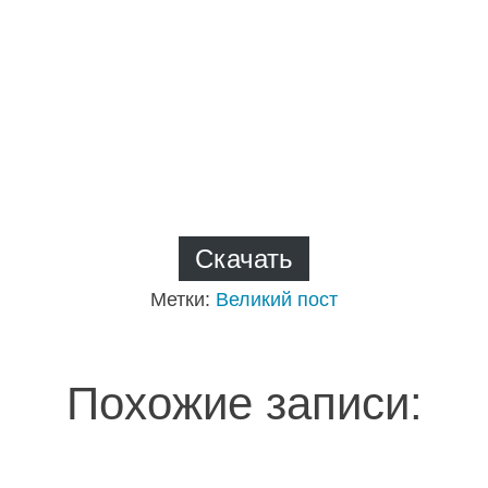
Скачать
Метки:
Великий пост
Похожие записи: