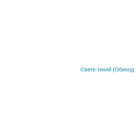
Свете тихий (Обиход