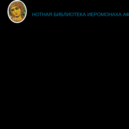
fdsgsdg
НОТНАЯ БИБЛИОТЕКА ИЕРОМОНАХА А