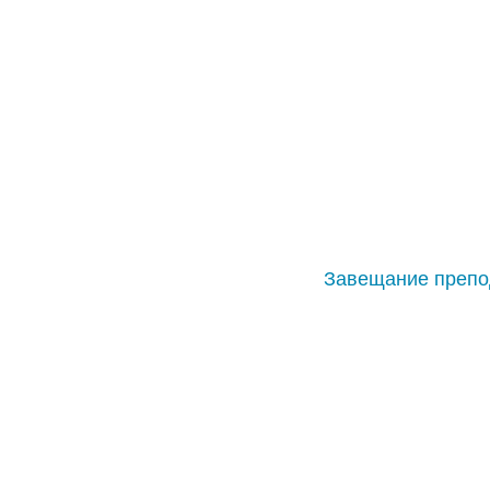
Завещание препо