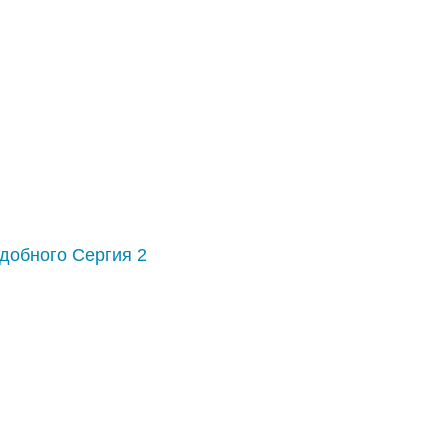
добного Сергия 2