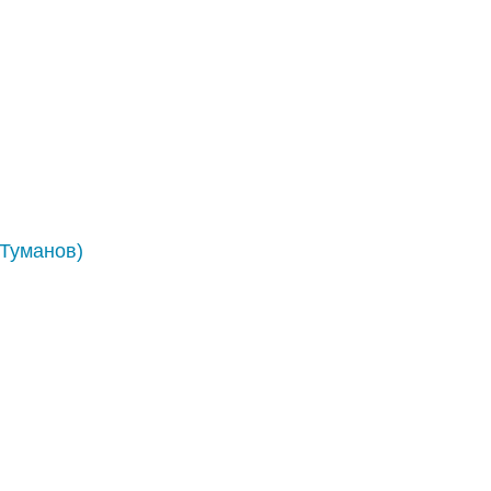
 Туманов)