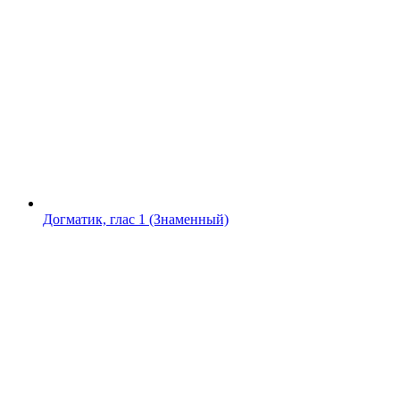
Догматик, глас 1 (Знаменный)