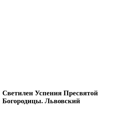
Светилен Успения Пресвятой
Богородицы. Львовский