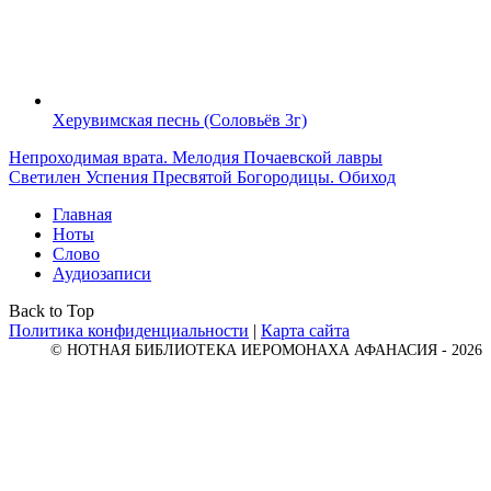
Херувимская песнь (Соловьёв 3г)
Непроходимая врата. Мелодия Почаевской лавры
Светилен Успения Пресвятой Богородицы. Обиход
Главная
Ноты
Слово
Аудиозаписи
Back to Top
Политика конфиденциальности
|
Карта сайта
© НОТНАЯ БИБЛИОТЕКА ИЕРОМОНАХА АФАНАСИЯ - 2026