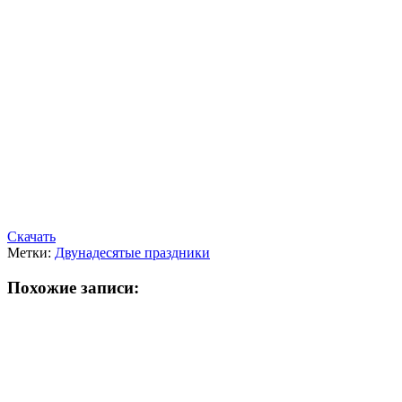
Скачать
Метки:
Двунадесятые праздники
Похожие записи: