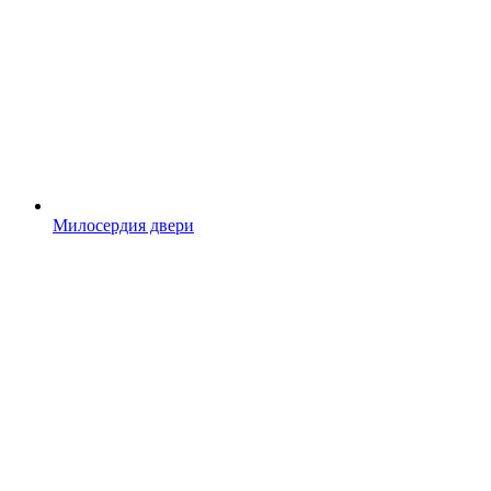
Милосердия двери