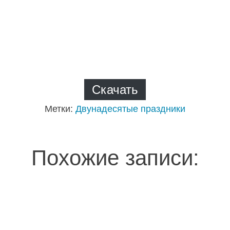
Скачать
Метки:
Двунадесятые праздники
Похожие записи: