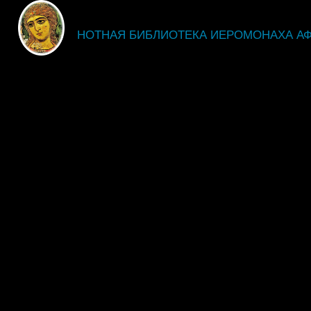
fdsgsdg
НОТНАЯ БИБЛИОТЕКА ИЕРОМОНАХА А