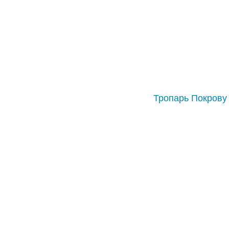
Тропарь Покрову