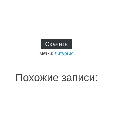
Скачать
Метки:
Литургия
Похожие записи: