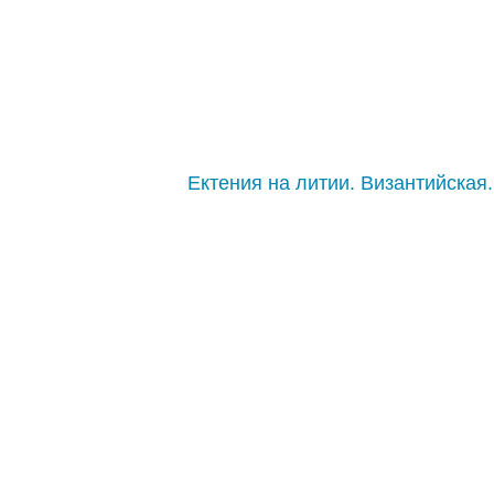
Ектения на литии. Византийская.