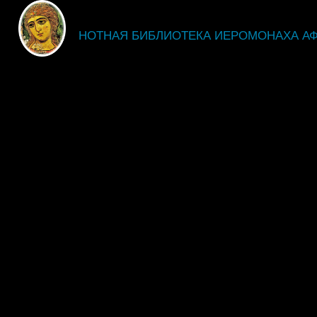
fdsgsdg
НОТНАЯ БИБЛИОТЕКА ИЕРОМОНАХА А