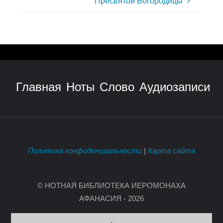
Пресвятой Богородицы
Главная
Ноты
Слово
Аудиозаписи
Политика конфиденциальности
|
Карта сайта
© НОТНАЯ БИБЛИОТЕКА ИЕРОМОНАХА
АФАНАСИЯ - 2026
Back