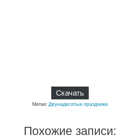
Скачать
Метки:
Двунадесятые праздники
Похожие записи: