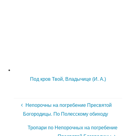
Под кров Твой, Владычице (И. А.)
Непорочны на погребение Пресвятой
Богородицы. По Полесскому обиходу
Тропари по Непорочных на погребение