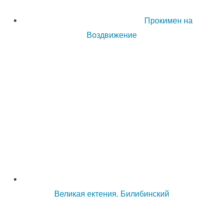
Прокимен на
Воздвижение
Великая ектения. Билибинский