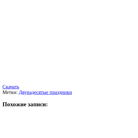
Скачать
Метки:
Двунадесятые праздники
Похожие записи: