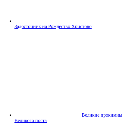
Задостойник на Рождество Христово
Великие прокимны
Великого поста