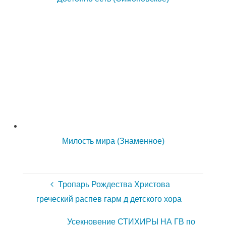
Милость мира (Знаменное)
Тропарь Рождества Христова
греческий распев гарм д детского хора
Усекновение СТИХИРЫ НА ГВ по