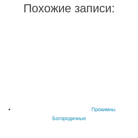
Похожие записи:
Прокимны
Богородичные