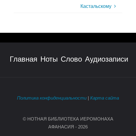
Кастальскому
Главная
Ноты
Слово
Аудиозаписи
Политика конфиденциальности
|
Карта сайта
© НОТНАЯ БИБЛИОТЕКА ИЕРОМОНАХА
АФАНАСИЯ - 2026