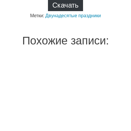
Скачать
Метки:
Двунадесятые праздники
Похожие записи: