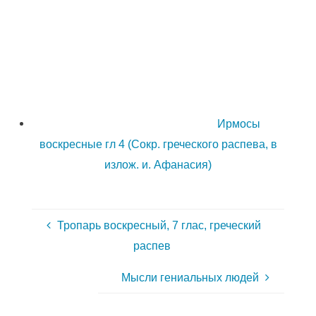
Ирмосы
воскресные гл 4 (Сокр. греческого распева, в
излож. и. Афанасия)
Тропарь воскресный, 7 глас, греческий
распев
Мысли гениальных людей