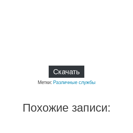
Скачать
Метки:
Различные службы
Похожие записи: