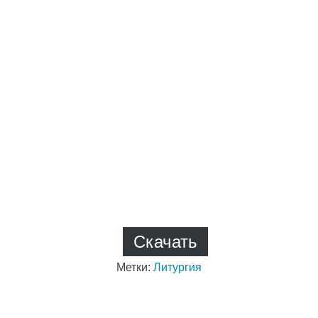
Скачать
Метки:
Литургия