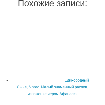
Похожие записи:
Единородный
Сыне, 6 глас. Малый знаменный распев,
изложение иером Афанасия