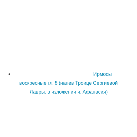
Ирмосы
воскресные гл. 8 (напев Троице Сергиевой
Лавры, в изложении и. Афанасия)