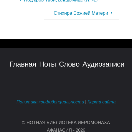
Стихира Божией Матери
Главная
Ноты
Слово
Аудиозаписи
Политика конфиденциальности
|
Карта сайта
© НОТНАЯ БИБЛИОТЕКА ИЕРОМОНАХА
АФАНАСИЯ - 2026