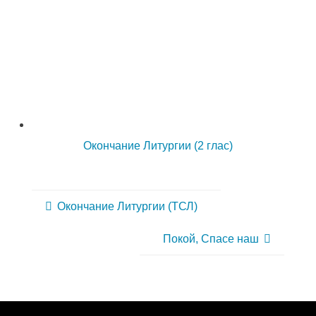
Окончание Литургии (2 глас)
Окончание Литургии (ТСЛ)
Покой, Спасе наш