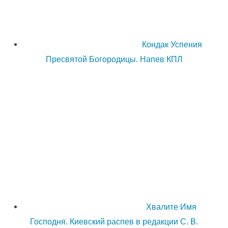
Кондак Успения
Пресвятой Богородицы. Напев КПЛ
Хвалите Имя
Господня. Киевский распев в редакции С. В.