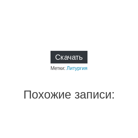
Скачать
Метки:
Литургия
Похожие записи: