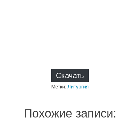
Скачать
Метки:
Литургия
Похожие записи: