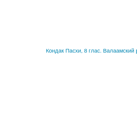
Кондак Пасхи, 8 глас. Валаамский