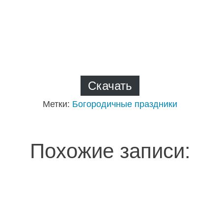
Скачать
Метки:
Богородичные праздники
Похожие записи: