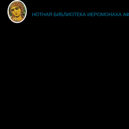
fdsgsdg
НОТНАЯ БИБЛИОТЕКА ИЕРОМОНАХА А