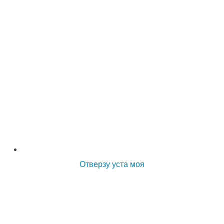
Отверзу уста моя