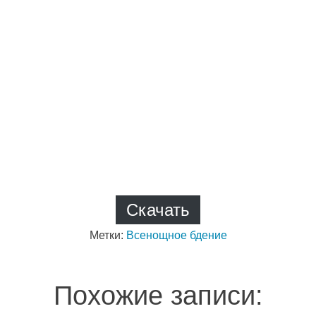
Скачать
Метки:
Всенощное бдение
Похожие записи: