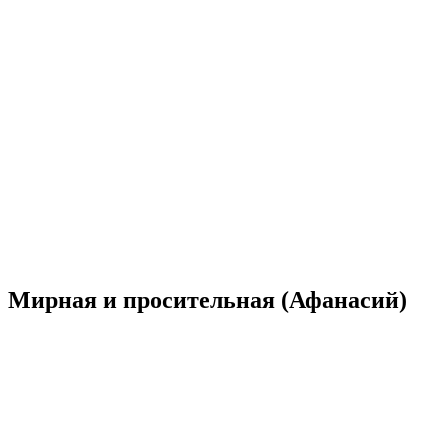
Мирная и просительная (Афанасий)