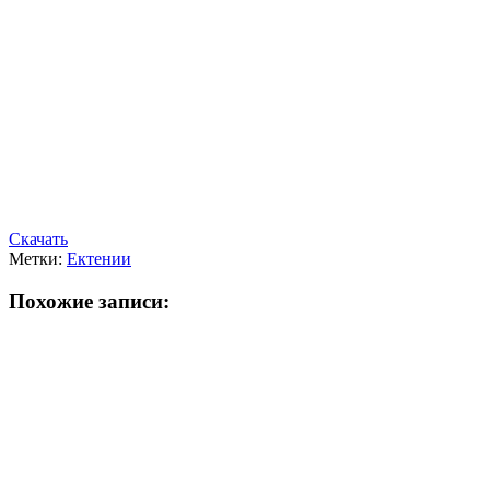
Скачать
Метки:
Ектении
Похожие записи: