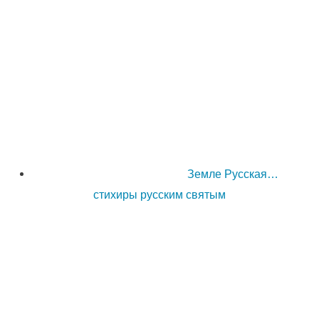
Земле Русская…
стихиры русским святым