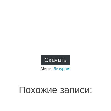
Скачать
Метки:
Литургия
Похожие записи: