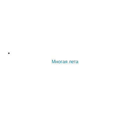
Многая лета