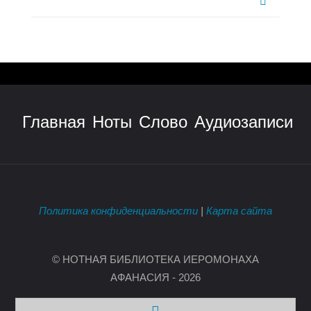
Главная
Ноты
Слово
Аудиозаписи
Политика конфиденциальности
|
Карта сайта
© НОТНАЯ БИБЛИОТЕКА ИЕРОМОНАХА
АФАНАСИЯ - 2026