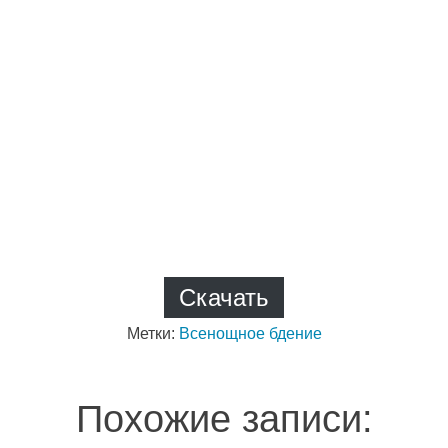
Скачать
Метки:
Всенощное бдение
Похожие записи: