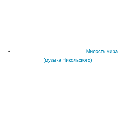
Милость мира
(музыка Никольского)