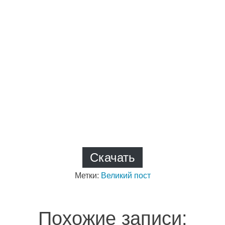
Скачать
Метки:
Великий пост
Похожие записи: