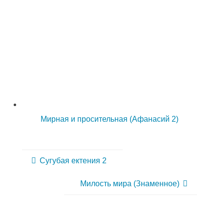
Мирная и просительная (Афанасий 2)
Сугубая ектения 2
Милость мира (Знаменное)