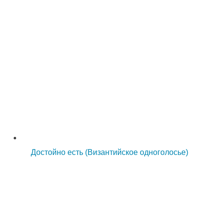
Достойно есть (Византийское одноголосье)