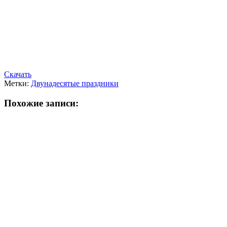
Скачать
Метки:
Двунадесятые праздники
Похожие записи: