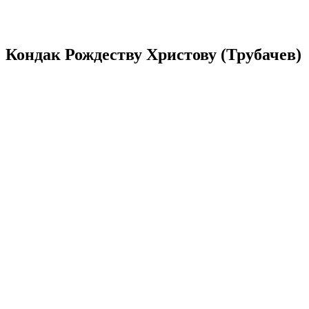
Кондак Рождеству Христову (Трубачев)