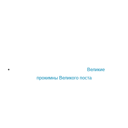
Великие
прокимны Великого поста