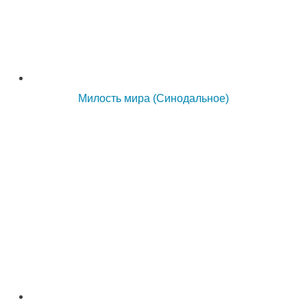
Милость мира (Синодальное)