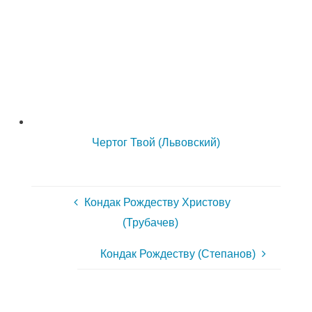
Чертог Твой (Львовский)
Кондак Рождеству Христову
(Трубачев)
Кондак Рождеству (Степанов)