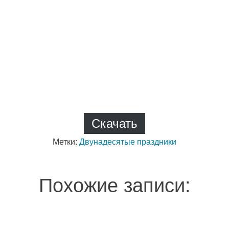
Скачать
Метки:
Двунадесятые праздники
Похожие записи: