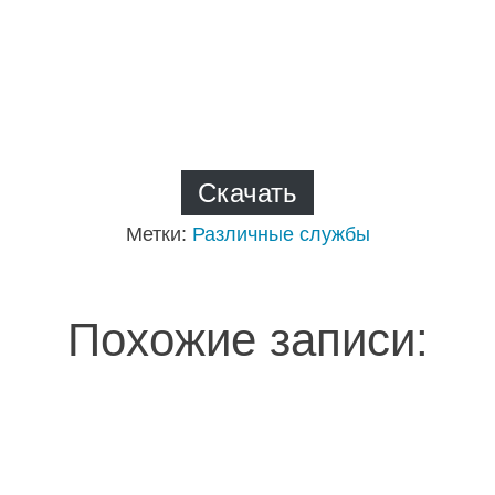
Скачать
Метки:
Различные службы
Похожие записи: