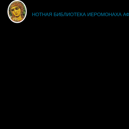
fdsgsdg
НОТНАЯ БИБЛИОТЕКА ИЕРОМОНАХА А