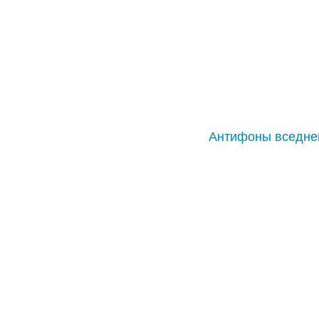
Антифоны вседне