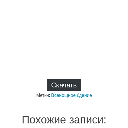
Скачать
Метки:
Всенощное бдение
Похожие записи: