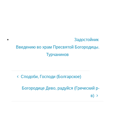
Задостойник
Введению во храм Пресвятой Богородицы.
Турчанинов
Сподоби, Господи (Болгарское)
Богородице Дево, радуйся (Греческий р-
в)