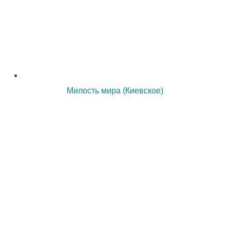
Милость мира (Киевское)