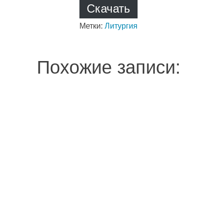
Скачать
Метки:
Литургия
Похожие записи: