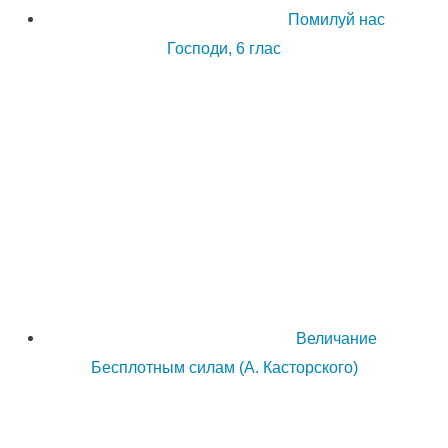
Помилуй нас
Господи, 6 глас
Величание
Бесплотным силам (А. Касторского)