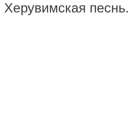
Херувимская песнь.