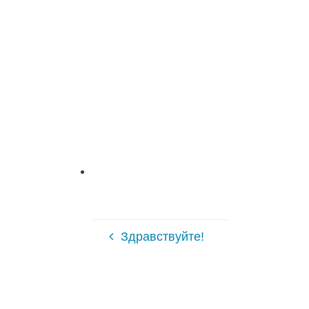
Здравствуйте!