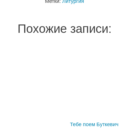
Метки:
Литургия
Похожие записи:
Тебе поем Буткевич