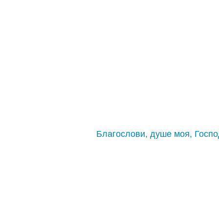
Благослови, душе моя, Госпо