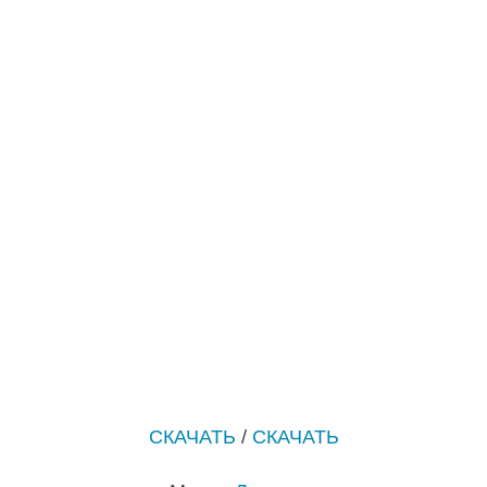
СКАЧАТЬ
/
СКАЧАТЬ