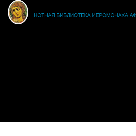
fdsgsdg
НОТНАЯ БИБЛИОТЕКА ИЕРОМОНАХА А