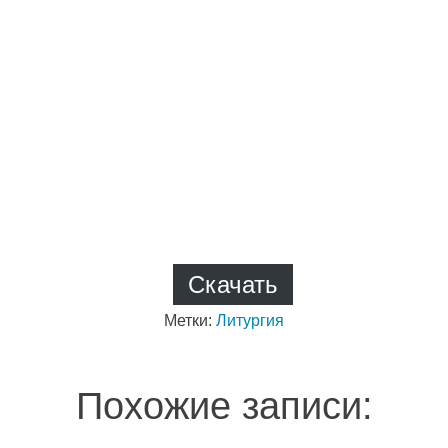
Скачать
Метки:
Литургия
Похожие записи: