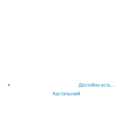
Достойно есть…
Кастальский