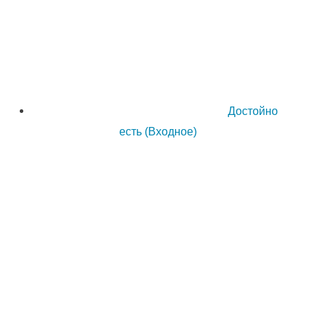
Достойно
есть (Входное)