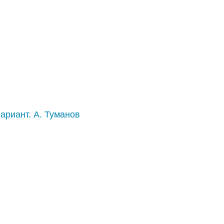
ариант. А. Туманов