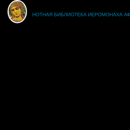
fdsgsdg
НОТНАЯ БИБЛИОТЕКА ИЕРОМОНАХА А