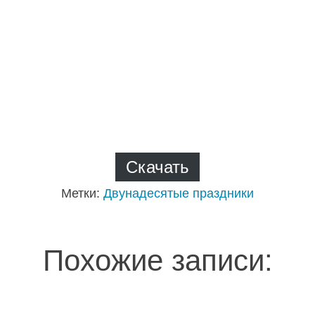
Скачать
Метки:
Двунадесятые праздники
Похожие записи: