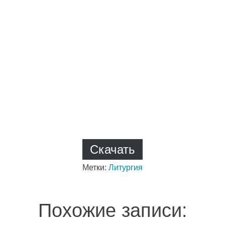
Скачать
Метки:
Литургия
Похожие записи: