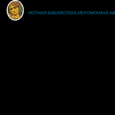
fdsgsdg
НОТНАЯ БИБЛИОТЕКА ИЕРОМОНАХА А