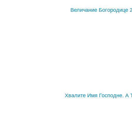
Величание Богородице 
Хвалите Имя Господне. А 