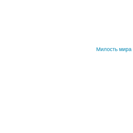
Милость мира 