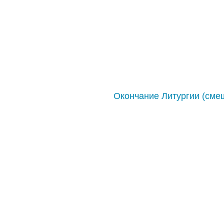
Окончание Литургии (сме