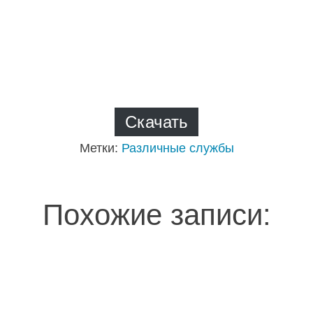
Скачать
Метки:
Различные службы
Похожие записи: