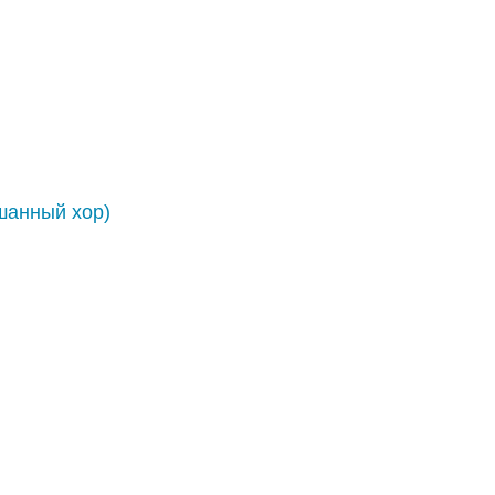
шанный хор)