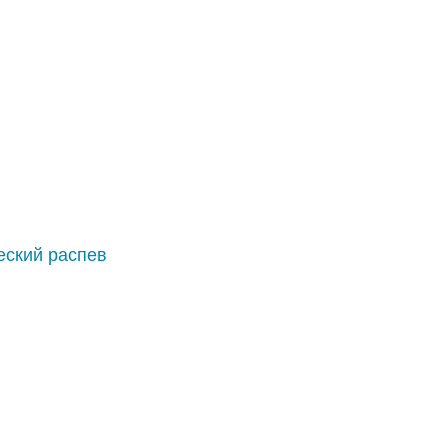
еский распев