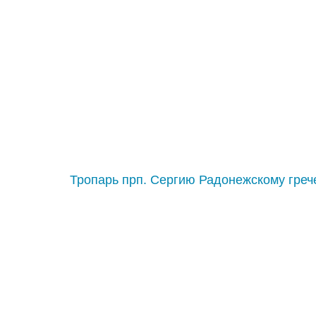
Тропарь прп. Сергию Радонежскому греч