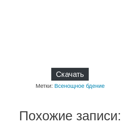
Скачать
Метки:
Всенощное бдение
Похожие записи: