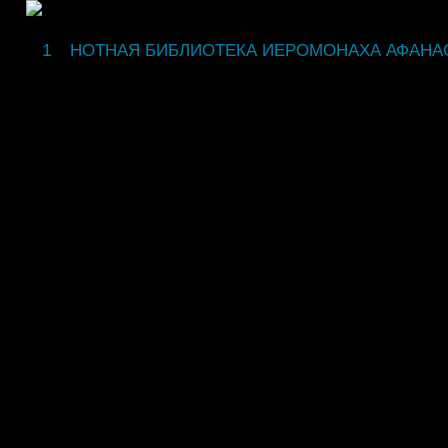
fdsgsdg
НОТНАЯ БИБЛИОТЕКА ИЕРОМОНАХА АФАНА