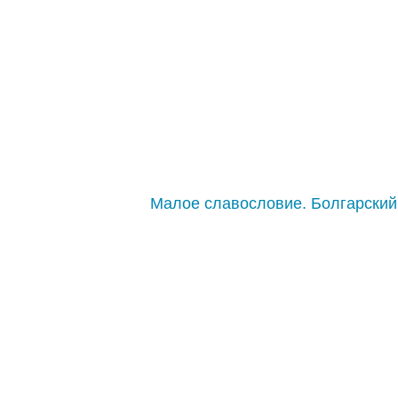
Малое славословие. Болгарский