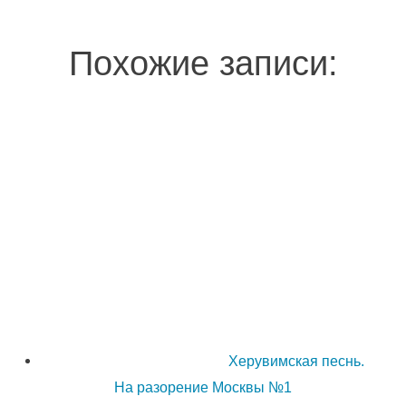
Похожие записи:
Херувимская песнь.
На разорение Москвы №1