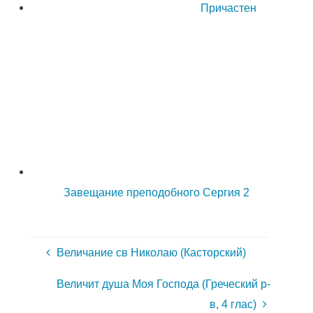
Причастен
Завещание преподобного Сергия 2
Величание св Николаю (Касторский)
Величит душа Моя Господа (Греческий р-
в, 4 глас)