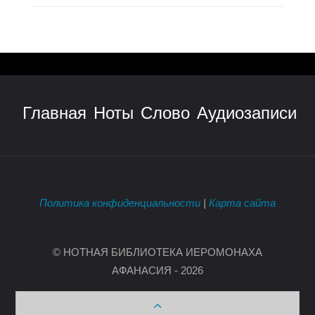
Главная
Ноты
Слово
Аудиозаписи
Политика конфиденциальности
|
Карта сайта
© НОТНАЯ БИБЛИОТЕКА ИЕРОМОНАХА
АФАНАСИЯ - 2026
Back