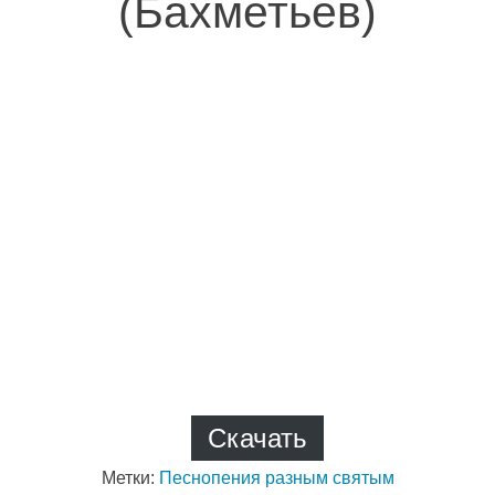
(Бахметьев)
Скачать
Метки:
Песнопения разным святым