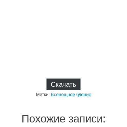
Скачать
Метки:
Всенощное бдение
Похожие записи: