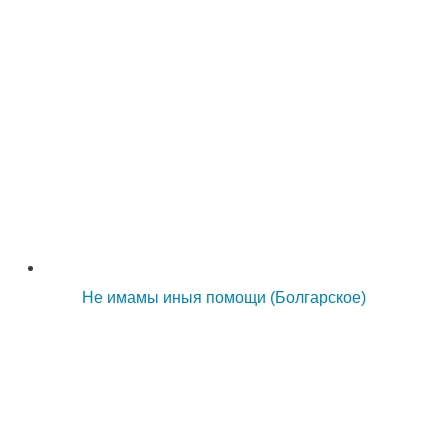
Не имамы иныя помощи (Болгарское)